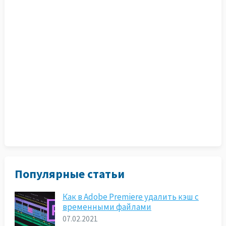
Популярные статьи
Как в Adobe Premiere удалить кэш с
временными файлами
07.02.2021