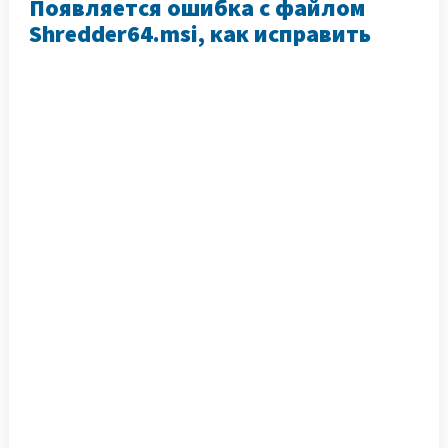
Появляется ошибка с файлом
Shredder64.msi, как исправить