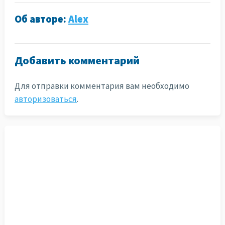
Об авторе:
Alex
Добавить комментарий
Для отправки комментария вам необходимо
авторизоваться
.