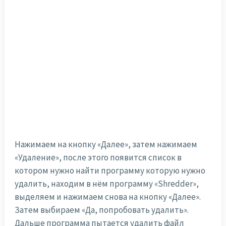
Нажимаем на кнопку «Далее», затем нажимаем
«Удаление», после этого появится список в
котором нужно найти программу которую нужно
удалить, находим в нём программу «Shredder»,
выделяем и нажимаем снова на кнопку «Далее».
Затем выбираем «Да, попробовать удалить».
Дальше программа пытается удалить файл