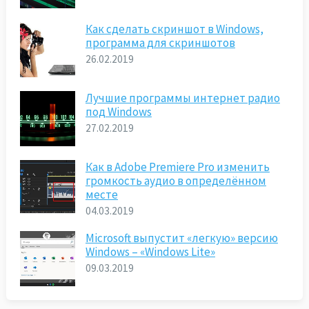
Как сделать скриншот в Windows,
программа для скриншотов
26.02.2019
Лучшие программы интернет радио
под Windows
27.02.2019
Как в Adobe Premiere Pro изменить
громкость аудио в определённом
месте
04.03.2019
Microsoft выпустит «легкую» версию
Windows – «Windows Lite»
09.03.2019