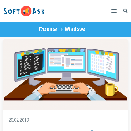
Главная
Windows
20.02.2019