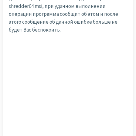
shredder64.msi, при удачном выполнении
операции программа сообщит об этом и после
этого сообщение об данной ошибке больше не
будет Вас беспокоить.