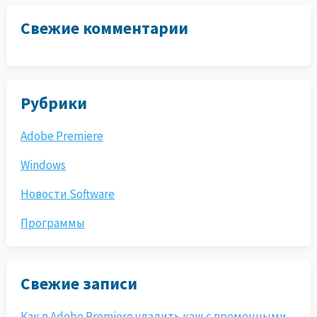
Свежие комментарии
Рубрики
Adobe Premiere
Windows
Новости Software
Программы
Свежие записи
Как в Adobe Premiere удалить кэш с временными