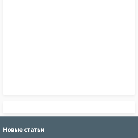
Новые статьи