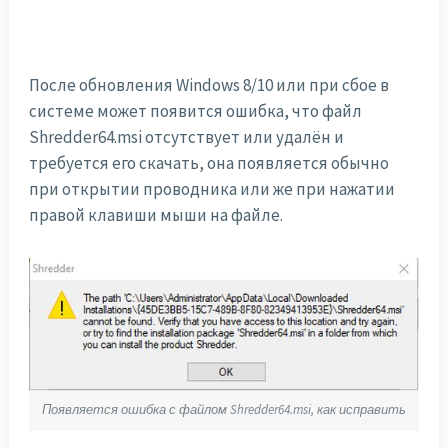
После обновления Windows 8/10 или при сбое в
системе может появится ошибка, что файл
Shredder64.msi отсутствует или удалён и
требуется его скачать, она появляется обычно
при открытии проводника или же при нажатии
правой клавиши мыши на файле.
Появляется ошибка с файлом Shredder64.msi, как исправить