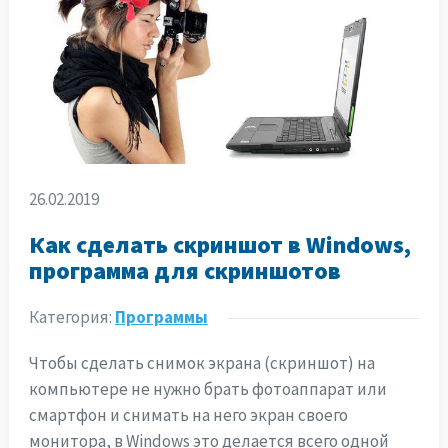
26.02.2019
Как сделать скриншот в Windows,
программа для скриншотов
Категория:
Программы
Чтобы сделать снимок экрана (скриншот) на
компьютере не нужно брать фотоаппарат или
смартфон и снимать на него экран своего
монитора, в Windows это делается всего одной