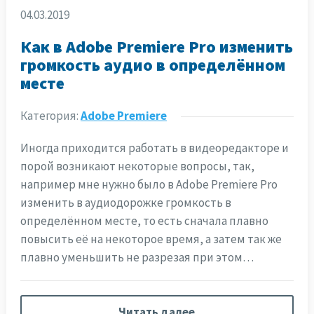
04.03.2019
Как в Adobe Premiere Pro изменить
громкость аудио в определённом
месте
Категория:
Adobe Premiere
Иногда приходится работать в видеоредакторе и
порой возникают некоторые вопросы, так,
например мне нужно было в Adobe Premiere Pro
изменить в аудиодорожке громкость в
определённом месте, то есть сначала плавно
повысить её на некоторое время, а затем так же
плавно уменьшить не разрезая при этом…
Читать далее