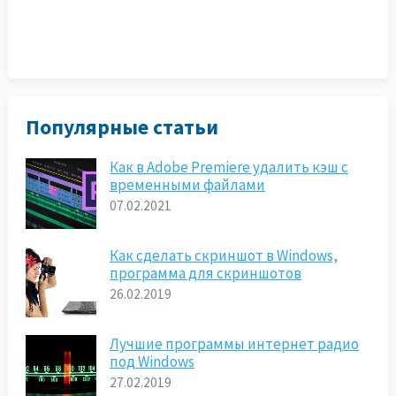
Популярные статьи
Как в Adobe Premiere удалить кэш с
временными файлами
07.02.2021
Как сделать скриншот в Windows,
программа для скриншотов
26.02.2019
Лучшие программы интернет радио
под Windows
27.02.2019