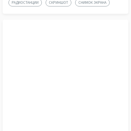
РАДИОСТАНЦИИ
СКРИНШОТ
СНИМОК ЭКРАНА