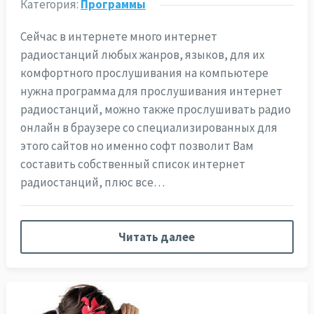
Категория:
Программы
Сейчас в интернете много интернет
радиостанций любых жанров, языков, для их
комфортного прослушивания на компьютере
нужна программа для прослушивания интернет
радиостанций, можно также прослушивать радио
онлайн в браузере со специализированных для
этого сайтов но именно софт позволит Вам
составить собственный список интернет
радиостанций, плюс все…
Читать далее