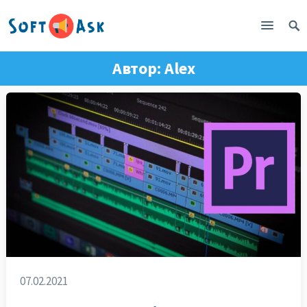
Автор:
Alex
07.02.2021