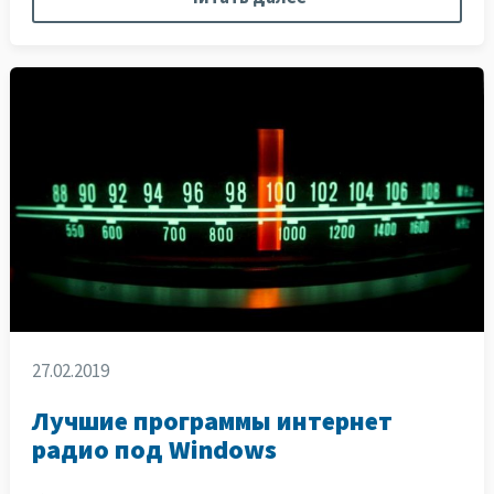
27.02.2019
Лучшие программы интернет
радио под Windows