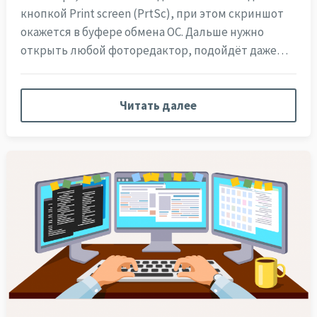
кнопкой Print screen (PrtSc), при этом скриншот
окажется в буфере обмена ОС. Дальше нужно
открыть любой фоторедактор, подойдёт даже…
Читать далее