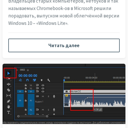
Владельцев старых компьютеров, нетбуков и так
называемых Chromebook-ов в Microsoft решили
порадовать, выпуском новой облегчённой версии
Windows 10 – «Windows Lite».
Читать далее