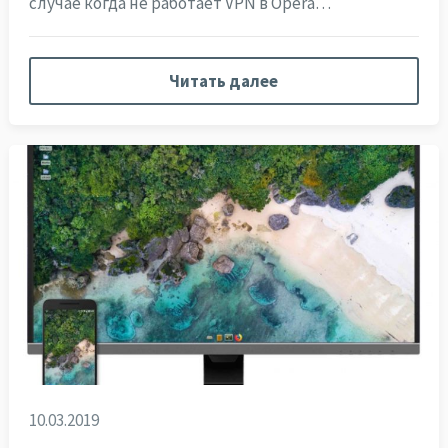
случае когда не работает VPN в Opera…
Читать далее
10.03.2019