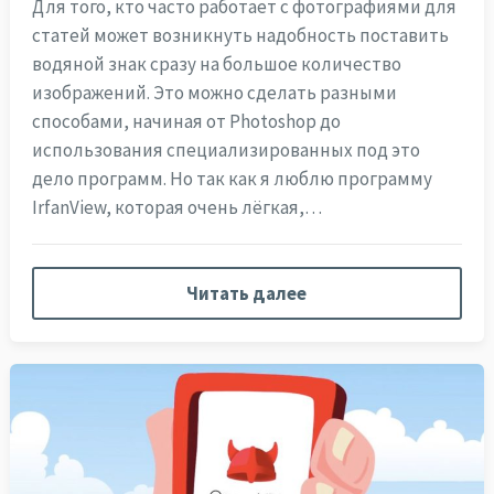
Для того, кто часто работает с фотографиями для
статей может возникнуть надобность поставить
водяной знак сразу на большое количество
изображений. Это можно сделать разными
способами, начиная от Photoshop до
использования специализированных под это
дело программ. Но так как я люблю программу
IrfanView, которая очень лёгкая,…
Читать далее