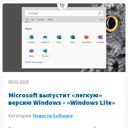
09.03.2019
Microsoft выпустит «легкую»
версию Windows – «Windows Lite»
Категория:
Новости Software