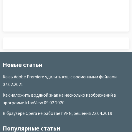
Новые статьи
Как в Adobe Premiere удалить кэш с временными файлами
07.02.2021
Как наложить водяной знак на несколько изображений в
программе IrfanView
09.02.2020
В браузере Opera не работает VPN, решения
22.04.2019
Популярные статьи