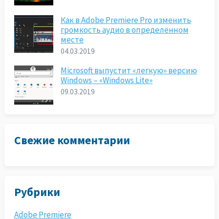
Как в Adobe Premiere Pro изменить
громкость аудио в определённом
месте
04.03.2019
Microsoft выпустит «легкую» версию
Windows – «Windows Lite»
09.03.2019
Свежие комментарии
Рубрики
Adobe Premiere