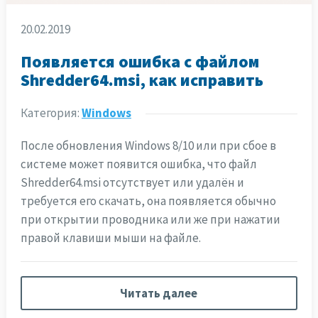
20.02.2019
Появляется ошибка с файлом
Shredder64.msi, как исправить
Категория:
Windows
После обновления Windows 8/10 или при сбое в
системе может появится ошибка, что файл
Shredder64.msi отсутствует или удалён и
требуется его скачать, она появляется обычно
при открытии проводника или же при нажатии
правой клавиши мыши на файле.
Читать далее