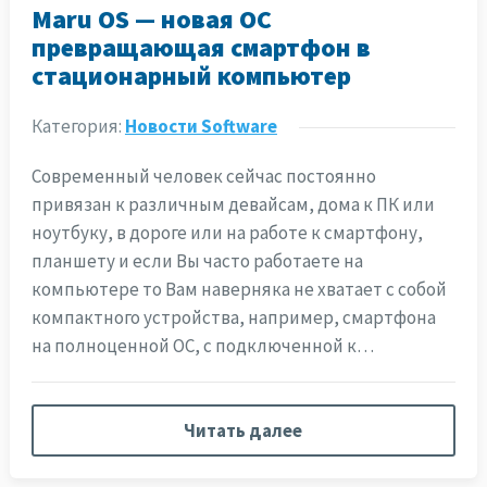
Maru OS — новая ОС
превращающая смартфон в
стационарный компьютер
Категория:
Новости Software
Современный человек сейчас постоянно
привязан к различным девайсам, дома к ПК или
ноутбуку, в дороге или на работе к смартфону,
планшету и если Вы часто работаете на
компьютере то Вам наверняка не хватает с собой
компактного устройства, например, смартфона
на полноценной ОС, с подключенной к…
Читать далее